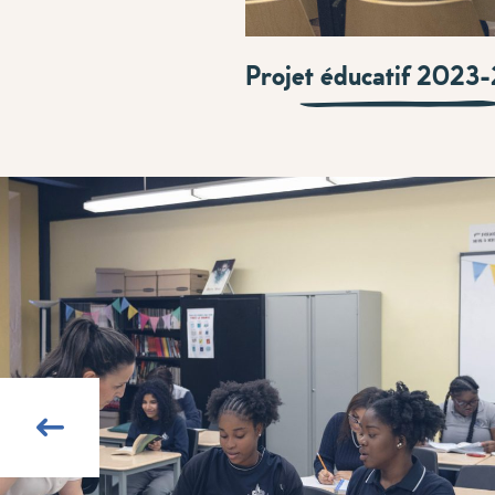
Projet éducatif 2023