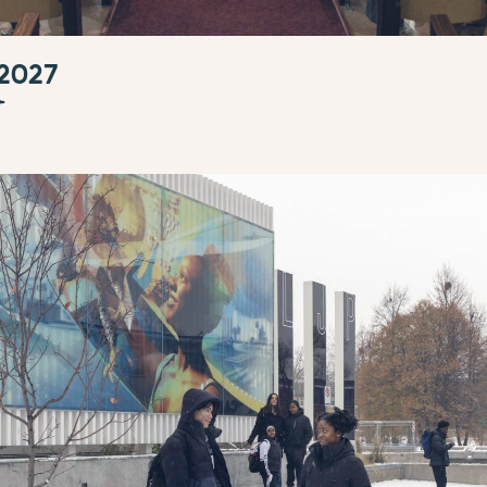
-2027