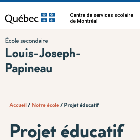
Centre de services scolaire
de Montréal
École secondaire
Louis-Joseph-
Papineau
Accueil
/
Notre école
/
Projet éducatif
Projet éducatif