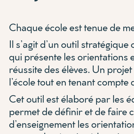
Chaque école est tenue de met
Il s’agit d’un outil stratégiqu
qui présente les orientations e
réussite des élèves. Un projet 
l’école tout en tenant compte 
Cet outil est élaboré par les é
permet de définir et de faire
d’enseignement les orientation