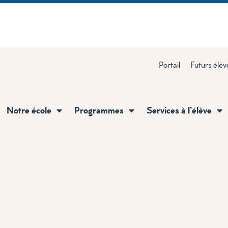
Portail
Futurs élèv
Notre école
Programmes
Services à l’élève