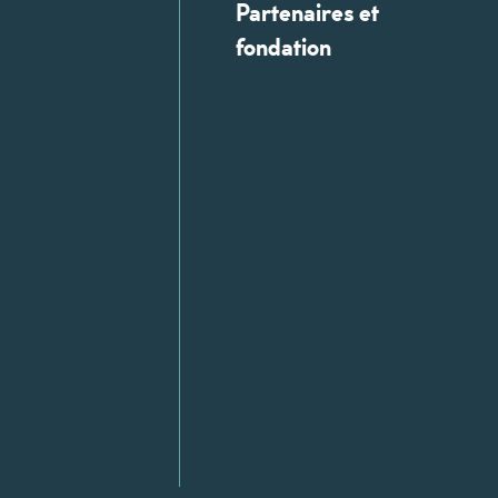
Partenaires et
fondation