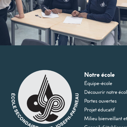
Notre école
Équipe-école
Découvrir notre éco
Portes ouvertes
Projet éducatif
Milieu bienveillant e